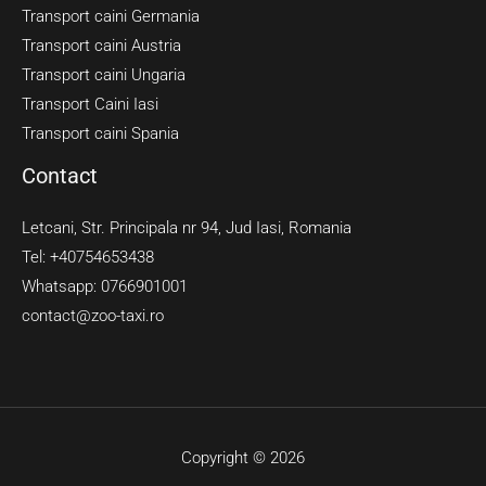
Transport caini Germania
Transport caini Austria
Transport caini Ungaria
Transport Caini Iasi
Transport caini Spania
Contact
Letcani, Str. Principala nr 94, Jud Iasi, Romania
Tel: +40754653438
Whatsapp: 0766901001
contact@zoo-taxi.ro
Copyright © 2026