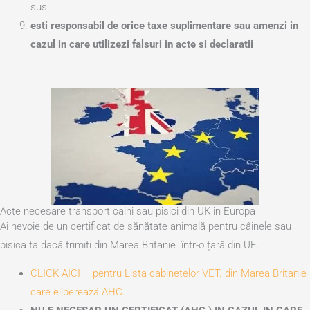
sus
esti responsabil de orice taxe suplimentare sau amenzi in
cazul in care utilizezi falsuri in acte si declaratii
Acte necesare transport caini sau pisici din UK in Europa
Ai nevoie de un certificat de sănătate animală pentru câinele sau
pisica ta dacă trimiti din Marea Britanie într-o țară din UE.
CLICK AICI – pentru Lista cabinetelor VET. din Marea Britanie
care eliberează AHC.