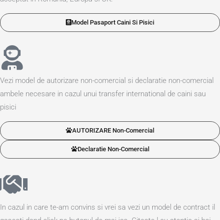
Model Pasaport Caini Si Pisici
Vezi model de autorizare non-comercial si declaratie non-comercial
ambele necesare in cazul unui transfer international de caini sau
pisici
AUTORIZARE Non-Comercial
Declaratie Non-Comercial
In cazul in care te-am convins si vrei sa vezi un model de contract il