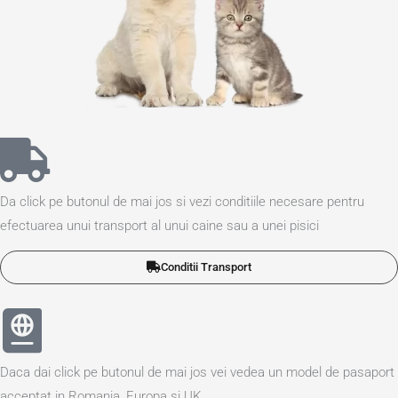
Da click pe butonul de mai jos si vezi conditiile necesare pentru
efectuarea unui transport al unui caine sau a unei pisici
Conditii Transport
Daca dai click pe butonul de mai jos vei vedea un model de pasaport
acceptat in Romania, Europa si UK.