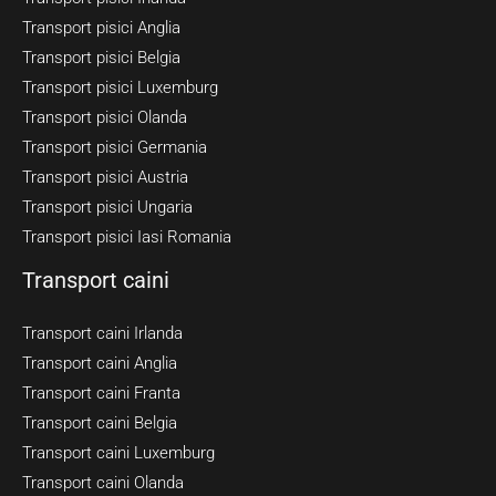
Transport pisici Anglia
Transport pisici Belgia
Transport pisici Luxemburg
Transport pisici Olanda
Transport pisici Germania
Transport pisici Austria
Transport pisici Ungaria
Transport pisici Iasi Romania
Transport caini
Transport caini Irlanda
Transport caini Anglia
Transport caini Franta
Transport caini Belgia
Transport caini Luxemburg
Transport caini Olanda