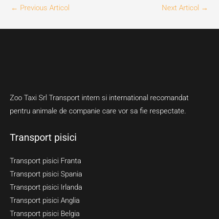
←
Previous Articol
Next Articol
→
Zoo Taxi Srl Transport intern si international recomandat
pentru animale de companie care vor sa fie respectate.
Transport pisici
Transport pisici Franta
Transport pisici Spania
Transport pisici Irlanda
Transport pisici Anglia
Transport pisici Belgia