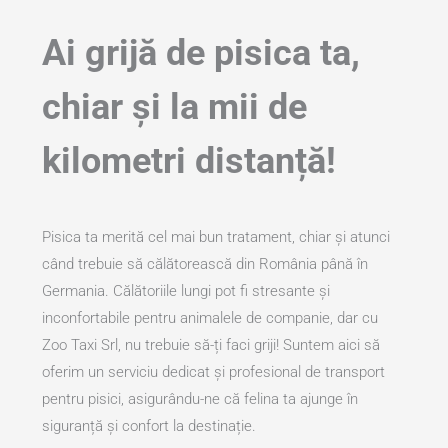
Ai grijă de pisica ta,
chiar și la mii de
kilometri distanță!
Pisica ta merită cel mai bun tratament, chiar și atunci
când trebuie să călătorească din România până în
Germania. Călătoriile lungi pot fi stresante și
inconfortabile pentru animalele de companie, dar cu
Zoo Taxi Srl, nu trebuie să-ți faci griji! Suntem aici să
oferim un serviciu dedicat și profesional de transport
pentru pisici, asigurându-ne că felina ta ajunge în
siguranță și confort la destinație.