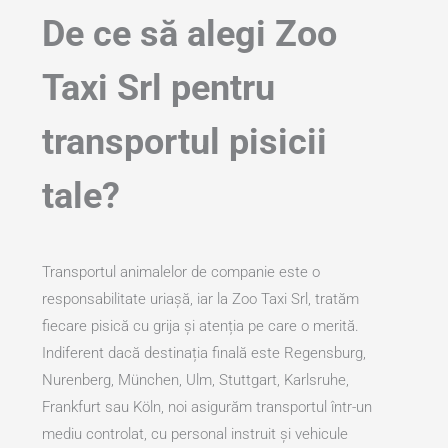
De ce să alegi Zoo
Taxi Srl pentru
transportul pisicii
tale?
Transportul animalelor de companie este o
responsabilitate uriașă, iar la Zoo Taxi Srl, tratăm
fiecare pisică cu grija și atenția pe care o merită.
Indiferent dacă destinația finală este Regensburg,
Nurenberg, München, Ulm, Stuttgart, Karlsruhe,
Frankfurt sau Köln, noi asigurăm transportul într-un
mediu controlat, cu personal instruit și vehicule