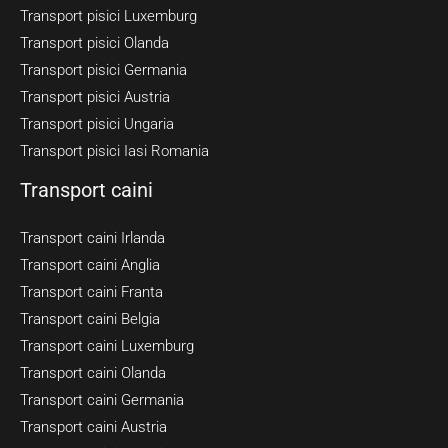
Transport pisici Luxemburg
Transport pisici Olanda
Transport pisici Germania
Transport pisici Austria
Transport pisici Ungaria
Transport pisici Iasi Romania
Transport caini
Transport caini Irlanda
Transport caini Anglia
Transport caini Franta
Transport caini Belgia
Transport caini Luxemburg
Transport caini Olanda
Transport caini Germania
Transport caini Austria