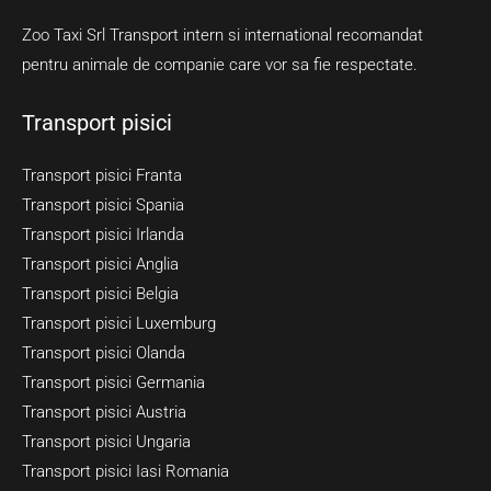
Zoo Taxi Srl Transport intern si international recomandat
pentru animale de companie care vor sa fie respectate.
Transport pisici
Transport pisici Franta
Transport pisici Spania
Transport pisici Irlanda
Transport pisici Anglia
Transport pisici Belgia
Transport pisici Luxemburg
Transport pisici Olanda
Transport pisici Germania
Transport pisici Austria
Transport pisici Ungaria
Transport pisici Iasi Romania