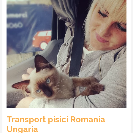
Ungaria
Transport pisici Romania
Ungaria