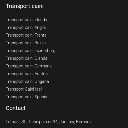
Transport caini
Transport caini Irlanda
Transport caini Anglia
Transport caini Franta
Transport caini Belgia
Transport caini Luxemburg
Transport caini Olanda
Transport caini Germania
Transport caini Austria
Transport caini Ungaria
Transport Caini Iasi
Transport caini Spania
Contact
Letcani, Str. Principala nr 94, Jud Iasi, Romania