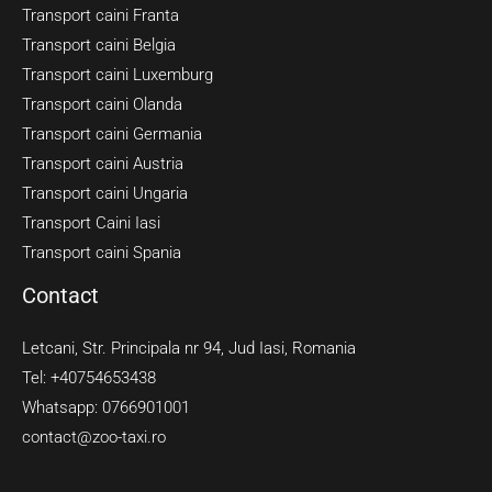
Transport caini Franta
Transport caini Belgia
Transport caini Luxemburg
Transport caini Olanda
Transport caini Germania
Transport caini Austria
Transport caini Ungaria
Transport Caini Iasi
Transport caini Spania
Contact
Letcani, Str. Principala nr 94, Jud Iasi, Romania
Tel: +40754653438
Whatsapp: 0766901001
contact@zoo-taxi.ro