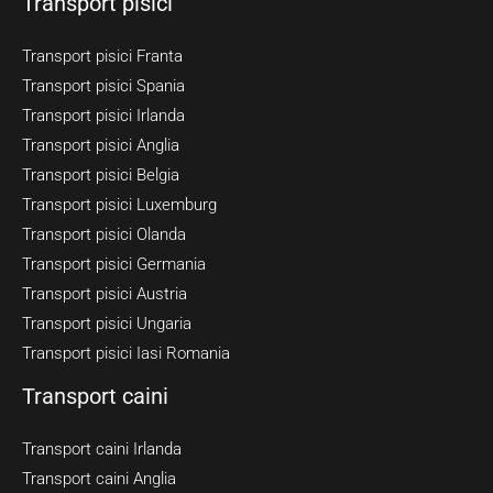
Transport pisici
Transport pisici Franta
Transport pisici Spania
Transport pisici Irlanda
Transport pisici Anglia
Transport pisici Belgia
Transport pisici Luxemburg
Transport pisici Olanda
Transport pisici Germania
Transport pisici Austria
Transport pisici Ungaria
Transport pisici Iasi Romania
Transport caini
Transport caini Irlanda
Transport caini Anglia