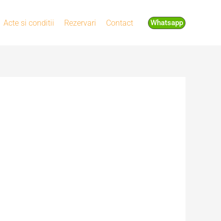
Acte si conditii
Rezervari
Contact
Whatsapp