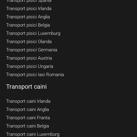
Transport pisici Spania
Transport pisici Irlanda
Transport pisici Anglia
Transport pisici Belgia
Transport pisici Luxemburg
Transport pisici Olanda
Transport pisici Germania
Transport pisici Austria
Transport pisici Ungaria
Transport pisici Iasi Romania
Transport caini
Transport caini Irlanda
Transport caini Anglia
Transport caini Franta
Transport caini Belgia
Transport caini Luxemburg