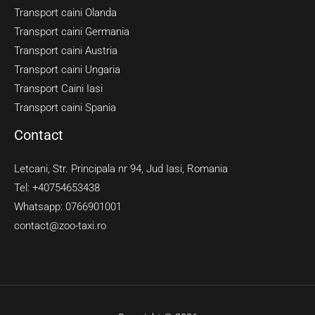
Transport caini Olanda
Transport caini Germania
Transport caini Austria
Transport caini Ungaria
Transport Caini Iasi
Transport caini Spania
Contact
Letcani, Str. Principala nr 94, Jud Iasi, Romania
Tel: +40754653438
Whatsapp: 0766901001
contact@zoo-taxi.ro