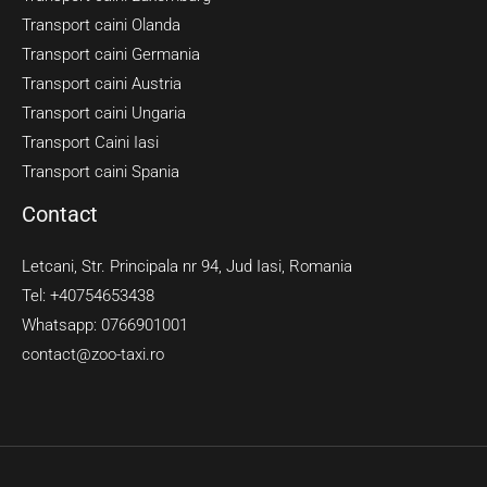
Transport caini Olanda
Transport caini Germania
Transport caini Austria
Transport caini Ungaria
Transport Caini Iasi
Transport caini Spania
Contact
Letcani, Str. Principala nr 94, Jud Iasi, Romania
Tel: +40754653438
Whatsapp: 0766901001
contact@zoo-taxi.ro