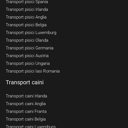
Transport pisici Spania
Transport pisici Irlanda
Transport pisici Anglia
Transport pisici Belgia
Transport pisici Luxemburg
Transport pisici Olanda
Transport pisici Germania
Transport pisici Austria
Transport pisici Ungaria
Transport pisici Iasi Romania
Transport caini
Transport caini Irlanda
Transport caini Anglia
Transport caini Franta
Transport caini Belgia
Transport caini Luxemburg