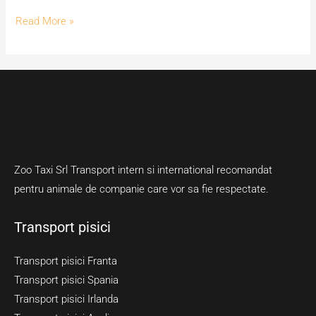
Read More »
Zoo Taxi Srl Transport intern si international recomandat
pentru animale de companie care vor sa fie respectate.
Transport pisici
Transport pisici Franta
Transport pisici Spania
Transport pisici Irlanda