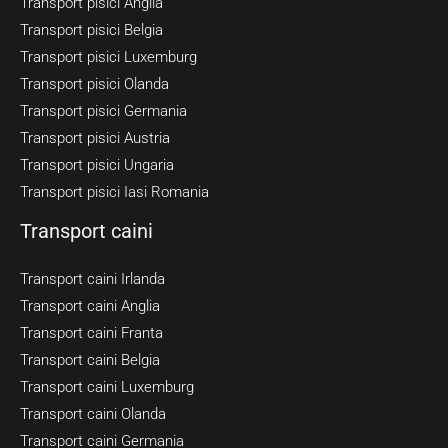
Transport pisici Anglia
Transport pisici Belgia
Transport pisici Luxemburg
Transport pisici Olanda
Transport pisici Germania
Transport pisici Austria
Transport pisici Ungaria
Transport pisici Iasi Romania
Transport caini
Transport caini Irlanda
Transport caini Anglia
Transport caini Franta
Transport caini Belgia
Transport caini Luxemburg
Transport caini Olanda
Transport caini Germania