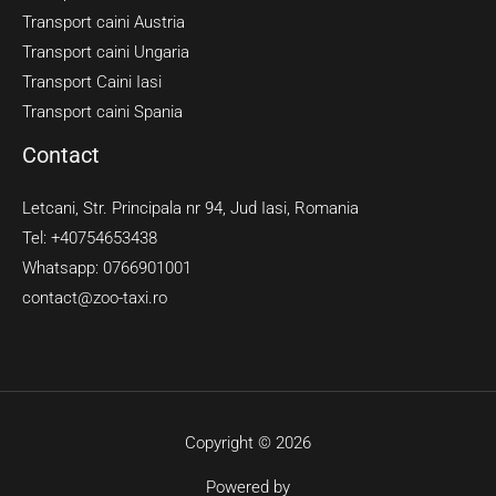
Transport caini Austria
Transport caini Ungaria
Transport Caini Iasi
Transport caini Spania
Contact
Letcani, Str. Principala nr 94, Jud Iasi, Romania
Tel: +40754653438
Whatsapp: 0766901001
contact@zoo-taxi.ro
Copyright © 2026
Powered by