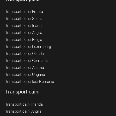
Transport pisici Franta
Transport pisici Spania
Transport pisici Irlanda
Transport pisici Anglia
Transport pisici Belgia
Transport pisici Luxemburg
Transport pisici Olanda
Transport pisici Germania
Transport pisici Austria
Transport pisici Ungaria
Transport pisici Iasi Romania
Transport caini
Transport caini Irlanda
Transport caini Anglia