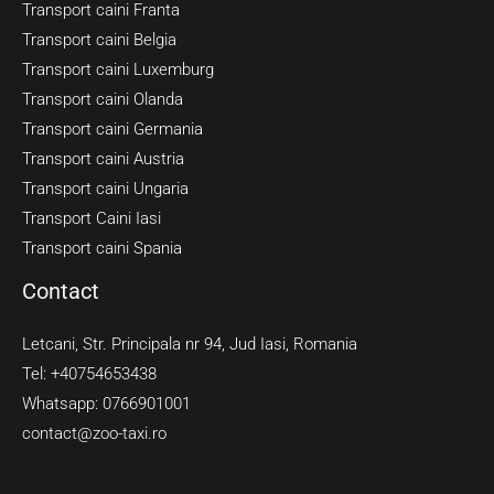
Transport caini Franta
Transport caini Belgia
Transport caini Luxemburg
Transport caini Olanda
Transport caini Germania
Transport caini Austria
Transport caini Ungaria
Transport Caini Iasi
Transport caini Spania
Contact
Letcani, Str. Principala nr 94, Jud Iasi, Romania
Tel: +40754653438
Whatsapp: 0766901001
contact@zoo-taxi.ro